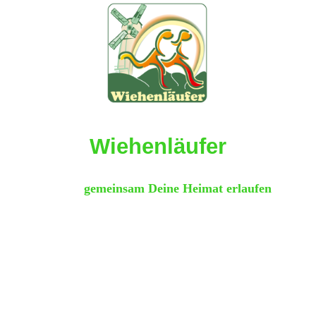
Wiehenläufer
gemeinsam Deine Heimat erlaufen