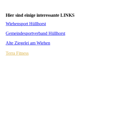
Hier sind einige interessante LINKS
Wiehensport Hüllhorst
Gemeindesportverband Hüllhorst
Alte Ziegelei am Wiehen
Terra Fitness